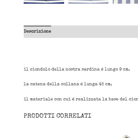
Descrizione
il ciondolo della nostra sardina é lungo 9 cm.
la catena della collana é lunga 45 cm.
il materiale con cui é realizzata la base del cio
PRODOTTI CORRELATI