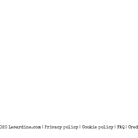
2020
Lesardine.com
|
Privacy policy
|
Cookie policy
|
FAQ
|
Cred