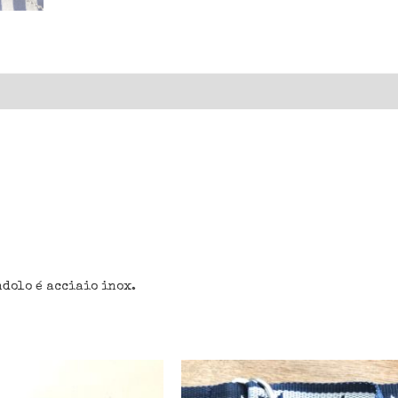
ndolo é acciaio inox.