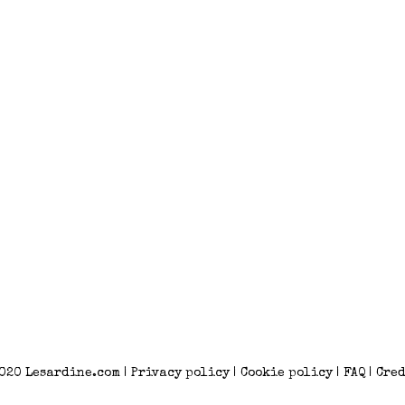
2020
Lesardine.com
|
Privacy policy
|
Cookie policy
|
FAQ
|
Cred