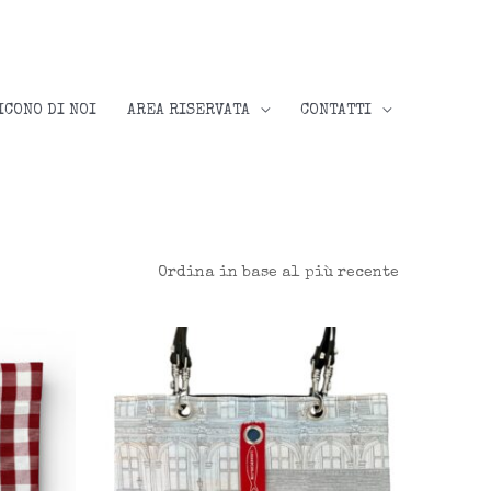
ICONO DI NOI
AREA RISERVATA
CONTATTI